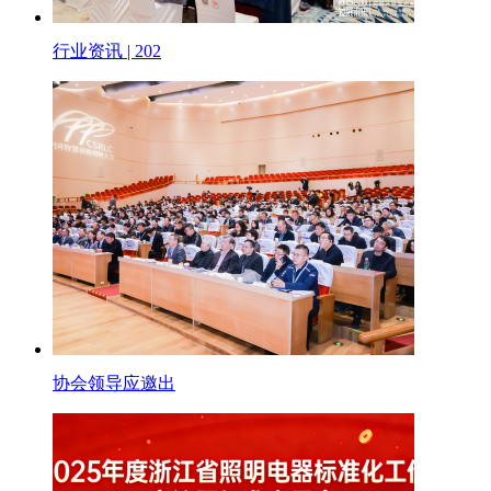
行业资讯 | 202
协会领导应邀出