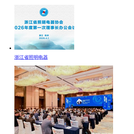
浙江省照明电器