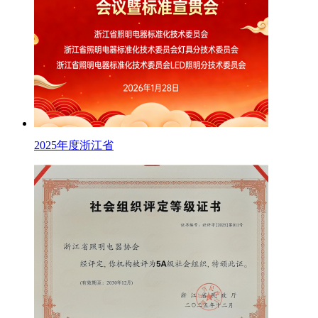
2025年度浙江省