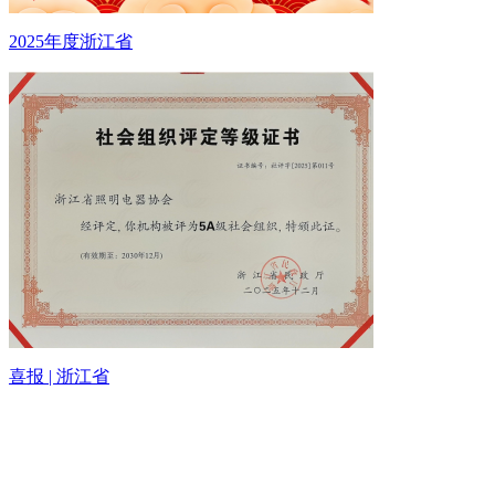
2025年度浙江省
喜报 | 浙江省