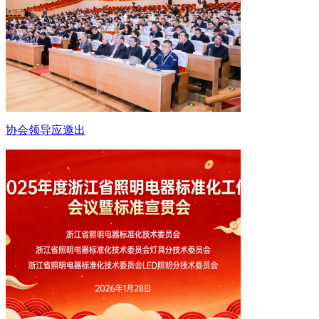
协会领导应邀出