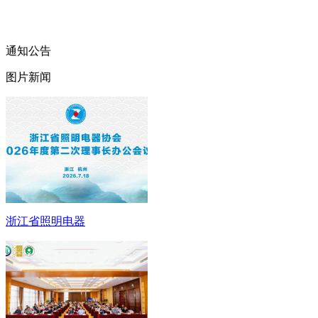
通知公告
图片新闻
浙江省照明电器