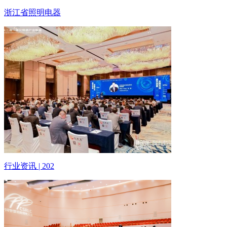
浙江省照明电器
行业资讯 | 202