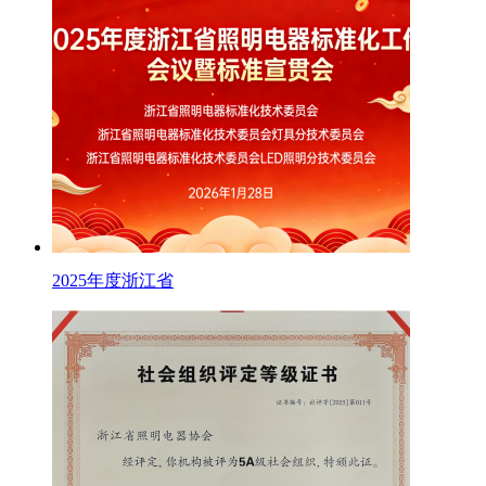
2025年度浙江省