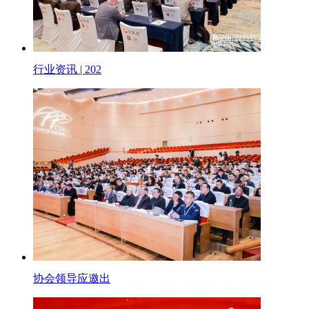
行业资讯 | 202
协会领导应邀出