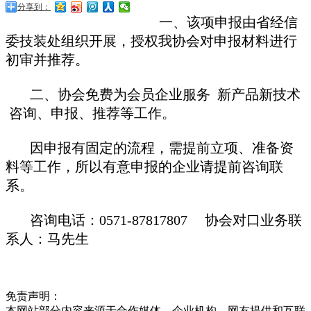
分享到：
一、该项申报由省经信
委技装处组织开展，授权我协会对申报材料进行
初审并推荐。
二、协会免费为会员企业服务 新产品新技术
咨询、申报、推荐等工作。
因申报有固定的流程，需提前立项、准备资
料等工作，所以有意申报的企业请提前咨询联
系。
咨询电话：0571-87817807 协会对口业务联
系人：马先生
免责声明：
本网站部分内容来源于合作媒体、企业机构、网友提供和互联