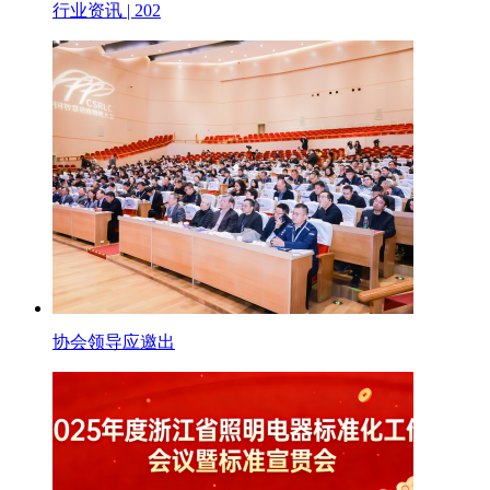
行业资讯 | 202
协会领导应邀出