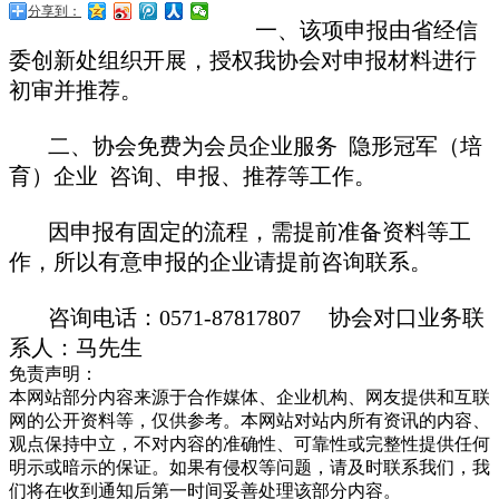
分享到：
一、该项申报由省经信
委创新处组织开展，授权我协会对申报材料进行
初审并推荐。
二、协会免费为会员企业服务 隐形冠军（培
育）企业 咨询、申报、推荐等工作。
因申报有固定的流程，需提前准备资料等工
作，所以有意申报的企业请提前咨询联系。
咨询电话：0571-87817807 协会对口业务联
系人：马先生
免责声明：
本网站部分内容来源于合作媒体、企业机构、网友提供和互联
网的公开资料等，仅供参考。本网站对站内所有资讯的内容、
观点保持中立，不对内容的准确性、可靠性或完整性提供任何
明示或暗示的保证。如果有侵权等问题，请及时联系我们，我
们将在收到通知后第一时间妥善处理该部分内容。