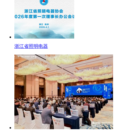
浙江省照明电器