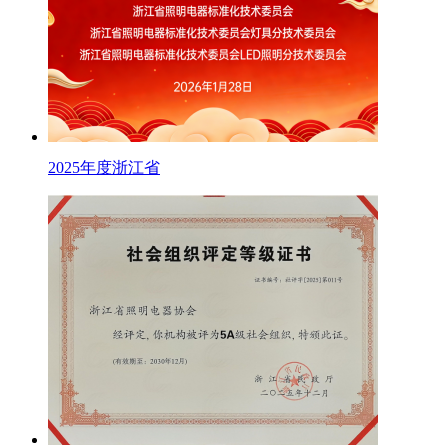
2025年度浙江省