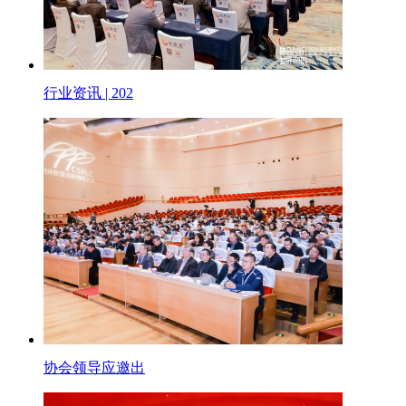
行业资讯 | 202
协会领导应邀出