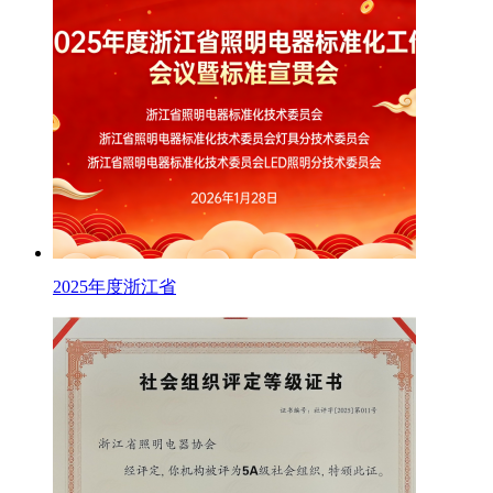
2025年度浙江省