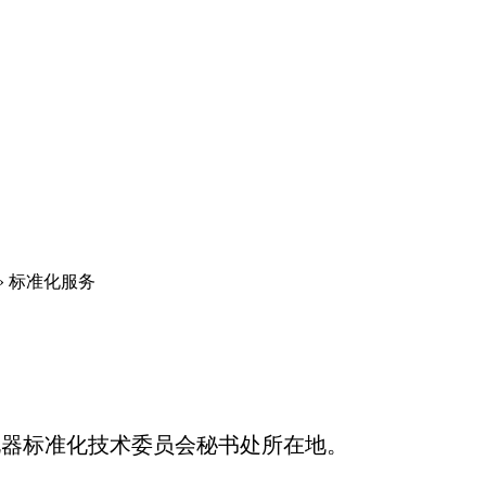
»
标准化服务
器标准化技术委员会秘书处所在地。