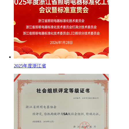
2025年度浙江省