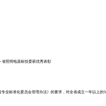
»
省照明电器标技委获优秀表彰
浙江省专业标准化委员会管理办法》的要求，对全省成立一年以上的