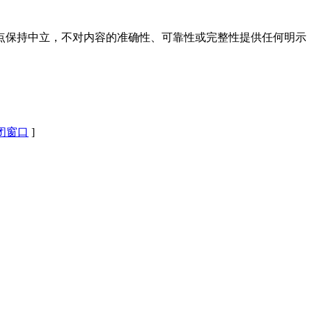
点保持中立，不对内容的准确性、可靠性或完整性提供任何明示
闭窗口
]