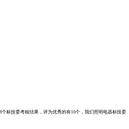
58个标技委考核结果，评为优秀的有10个，我们照明电器标技委