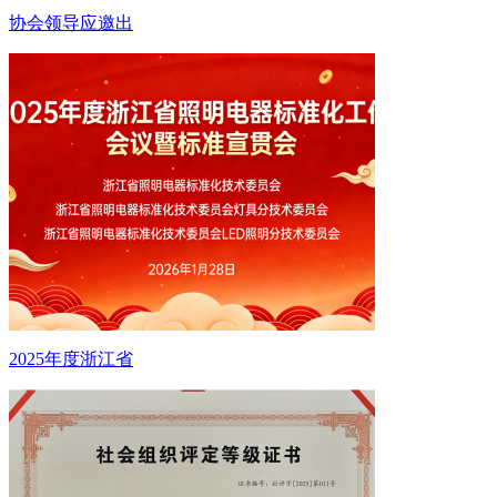
协会领导应邀出
2025年度浙江省