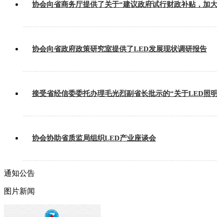
协会向省商务厅提供了关于“建议政府试行财政补贴，加大
协会向省政府政策研究室提供了LED发展现状调研报告
接受省经信委委托办理毛光烈副省长批示的“关于LED照
协会协助省质监局组织LED产业座谈会
通知公告
图片新闻