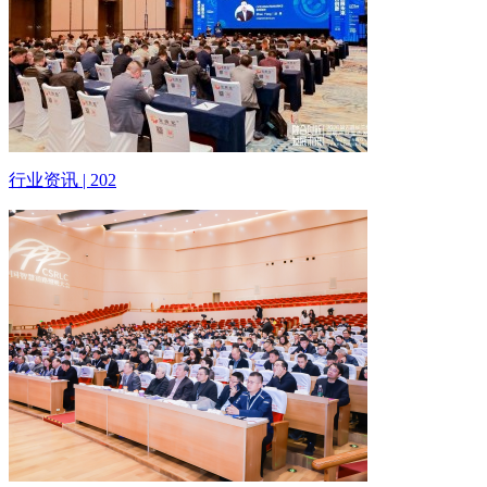
行业资讯 | 202